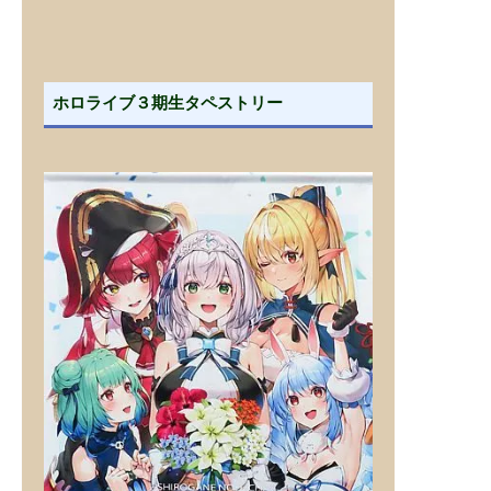
ホロライブ３期生タペストリー