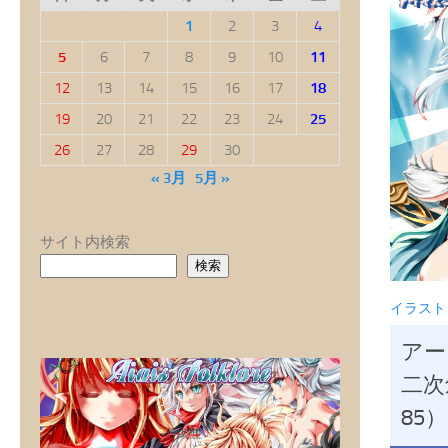
1
2
3
4
5
6
7
8
9
10
11
12
13
14
15
16
17
18
19
20
21
22
23
24
25
26
27
28
29
30
« 3月
5月 »
サイト内検索
検索
イラスト
アー
二次
85）