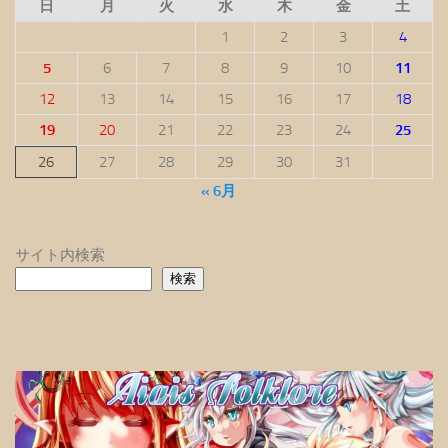
日
月
火
水
木
金
土
1
2
3
4
5
6
7
8
9
10
11
12
13
14
15
16
17
18
19
20
21
22
23
24
25
26
27
28
29
30
31
« 6月
サイト内検索
検索