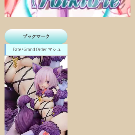
ブックマーク
Fate/Grand Order マシュ