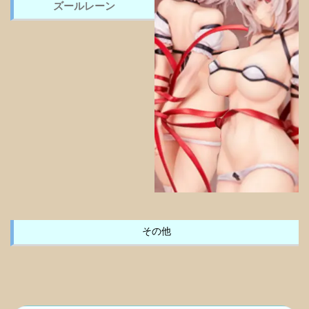
ズールレーン
その他