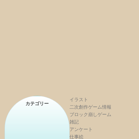
イラスト
カテゴリー
二次創作ゲーム情報
ブロック崩しゲーム
雑記
アンケート
仕事絵