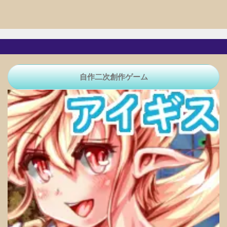
自作二次創作ゲーム