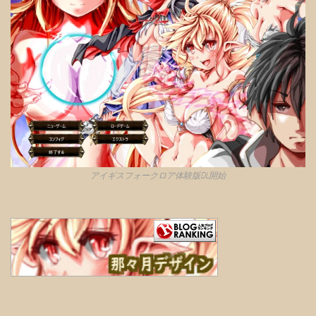
アイギスフォークロア体験版DL開始