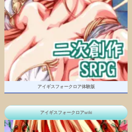
アイギスフォークロア体験版
アイギスフォークロアwiki