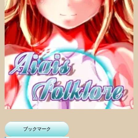
ブックマーク