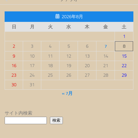
2026年8月
日
月
火
水
木
金
土
1
2
3
4
5
6
7
8
9
10
11
12
13
14
15
16
17
18
19
20
21
22
23
24
25
26
27
28
29
30
31
« 7月
サイト内検索
検索