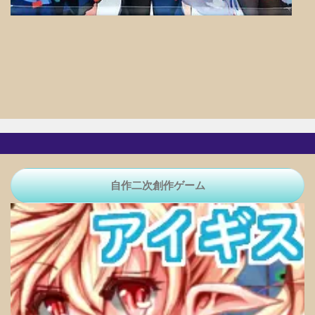
自作二次創作ゲーム