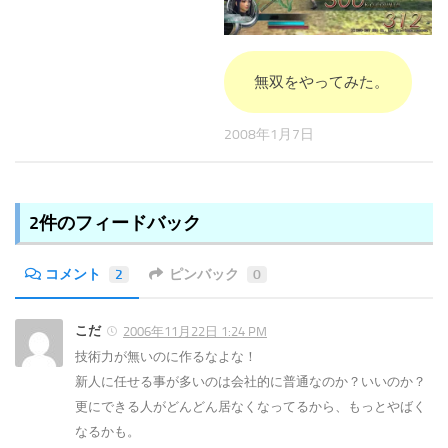
無双をやってみた。
2008年1月7日
2件のフィードバック
コメント
2
ピンバック
0
こだ
2006年11月22日 1:24 PM
技術力が無いのに作るなよな！
新人に任せる事が多いのは会社的に普通なのか？いいのか？
更にできる人がどんどん居なくなってるから、もっとやばく
なるかも。