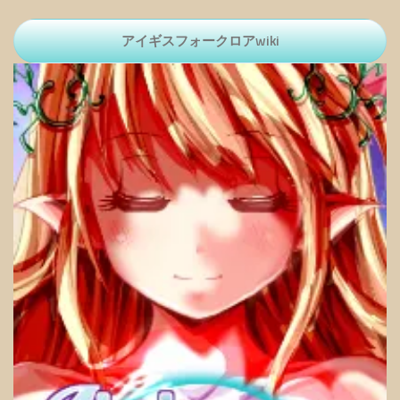
アイギスフォークロアwiki