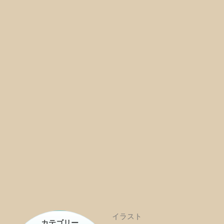
イラスト
カテゴリー