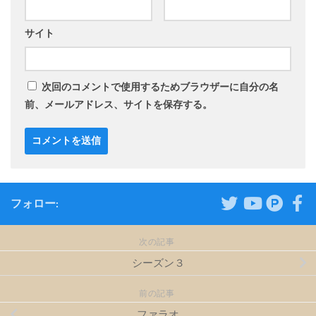
サイト
次回のコメントで使用するためブラウザーに自分の名
前、メールアドレス、サイトを保存する。
フォロー:
次の記事
シーズン３
前の記事
ファラオ