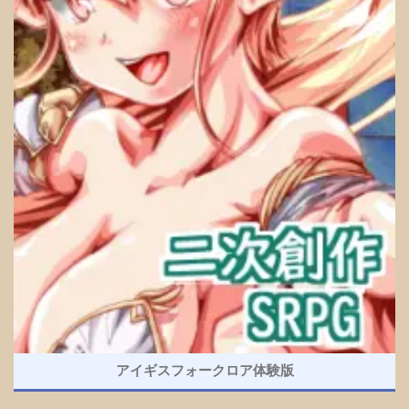
アイギスフォークロア体験版