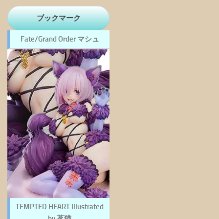
ブックマーク
Fate/Grand Order マシュ
TEMPTED HEART Illustrated
by 茗猫