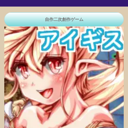
自作二次創作ゲーム