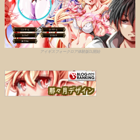
アイギスフォークロア体験版DL開始