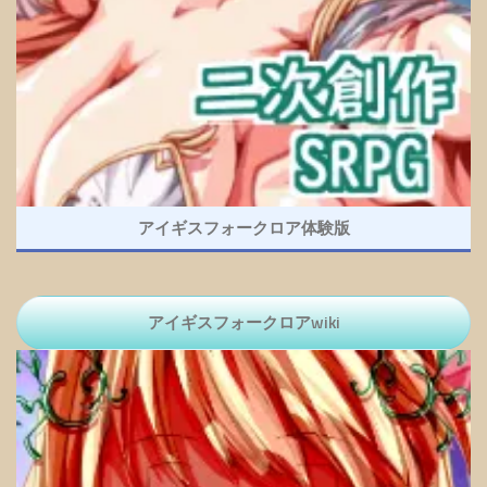
アイギスフォークロア体験版
アイギスフォークロアwiki