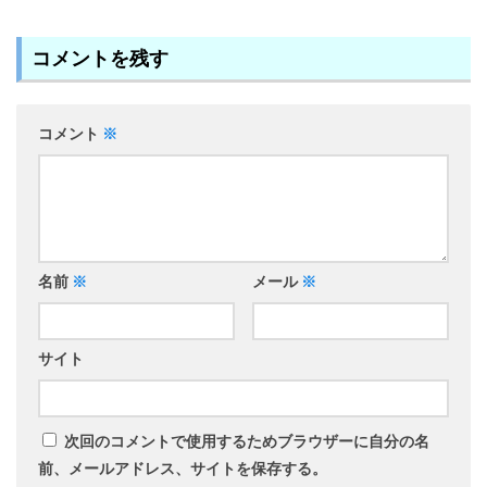
コメントを残す
コメント
※
名前
※
メール
※
サイト
次回のコメントで使用するためブラウザーに自分の名
前、メールアドレス、サイトを保存する。