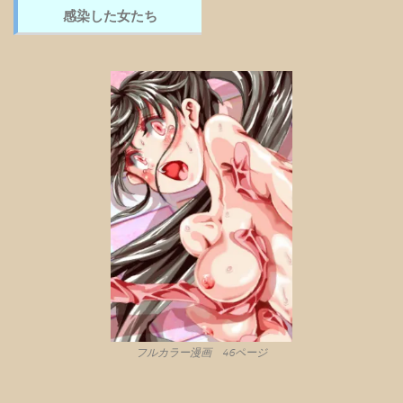
感染した女たち
フルカラー漫画 46ページ