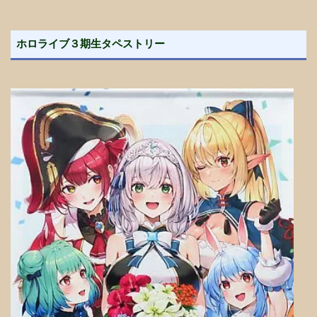
ホロライブ３期生タペストリー