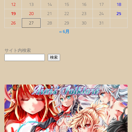
12
13
14
15
16
17
18
19
20
21
22
23
24
25
26
27
28
29
30
31
« 6月
サイト内検索
検索