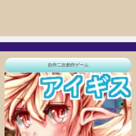
自作二次創作ゲーム