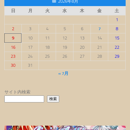
2026年8月
日
月
火
水
木
金
土
1
2
3
4
5
6
7
8
9
10
11
12
13
14
15
16
17
18
19
20
21
22
23
24
25
26
27
28
29
30
31
« 7月
サイト内検索
検索