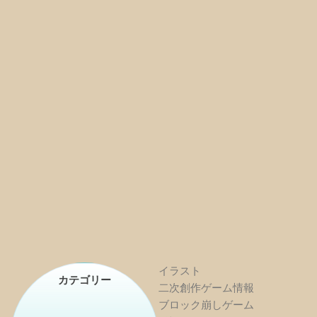
イラスト
カテゴリー
二次創作ゲーム情報
ブロック崩しゲーム