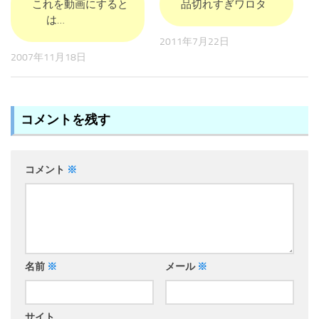
これを動画にすると
品切れすぎワロタ
は…
2011年7月22日
2007年11月18日
コメントを残す
コメント
※
名前
※
メール
※
サイト