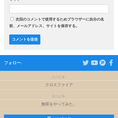
次回のコメントで使用するためブラウザーに自分の名
前、メールアドレス、サイトを保存する。
フォロー:
次の記事
クロスファイア
前の記事
無双をやってみた。