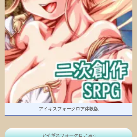
アイギスフォークロア体験版
アイギスフォークロアwiki