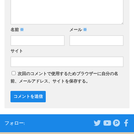
名前
※
メール
※
サイト
次回のコメントで使用するためブラウザーに自分の名
前、メールアドレス、サイトを保存する。
フォロー: