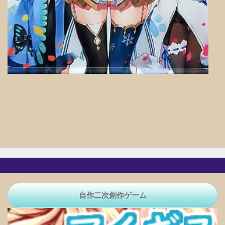
自作二次創作ゲーム