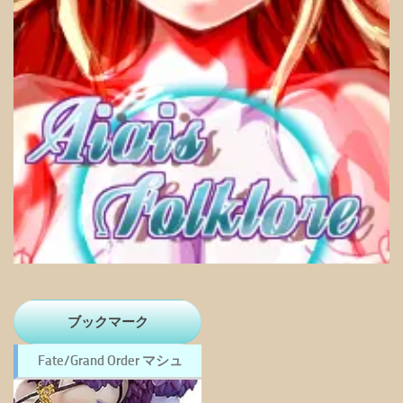
ブックマーク
Fate/Grand Order マシュ