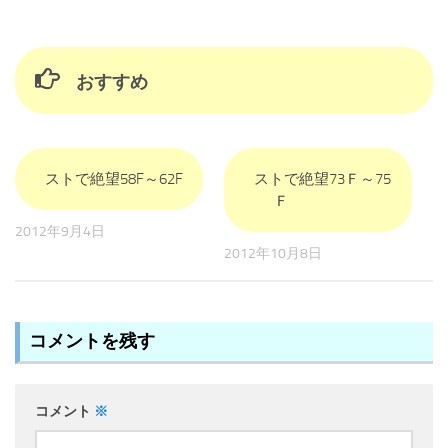
おすすめ
ストで絶望58F～62F
ストで絶望73Ｆ～75
Ｆ
2012年9月4日
2012年10月8日
コメントを残す
コメント
※