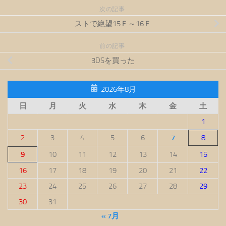
次の記事
ストで絶望15Ｆ～16Ｆ
前の記事
3DSを買った
2026年8月
日
月
火
水
木
金
土
1
2
3
4
5
6
7
8
9
10
11
12
13
14
15
16
17
18
19
20
21
22
23
24
25
26
27
28
29
30
31
« 7月