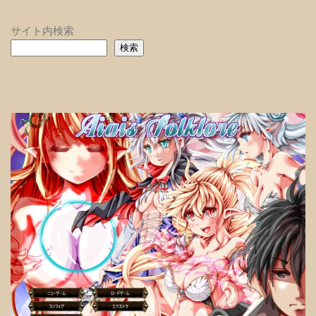
サイト内検索
検索