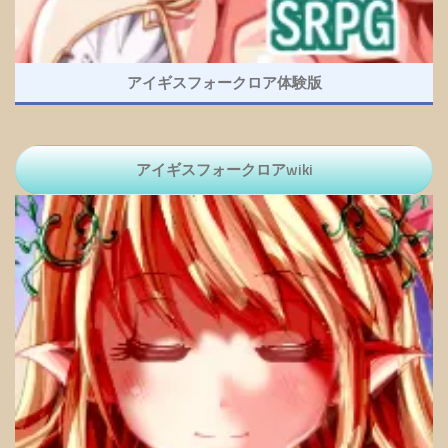
アイギスフォークロア体験版
アイギスフォークロアwiki