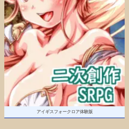
アイギスフォークロア体験版