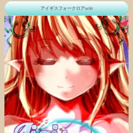
アイギスフォークロアwiki