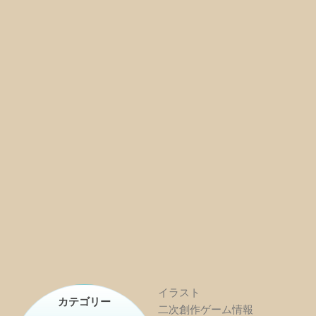
イラスト
カテゴリー
二次創作ゲーム情報