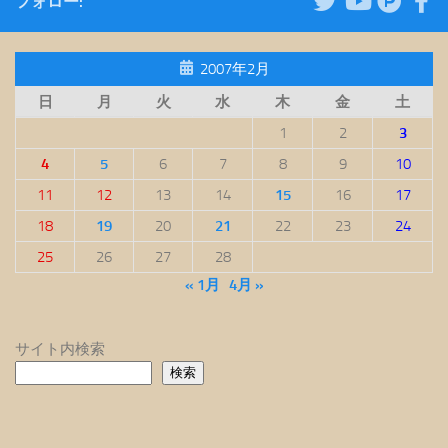
フォロー:
2007年2月
日
月
火
水
木
金
土
1
2
3
4
5
6
7
8
9
10
11
12
13
14
15
16
17
18
19
20
21
22
23
24
25
26
27
28
« 1月
4月 »
サイト内検索
検索