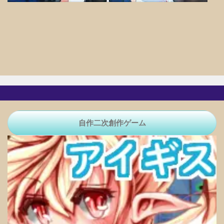
自作二次創作ゲーム