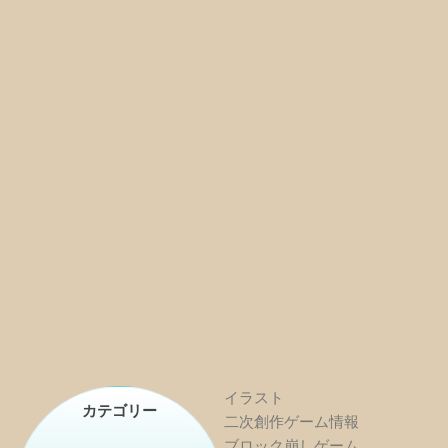
イラスト
カテゴリー
二次創作ゲーム情報
ブロック崩しゲーム