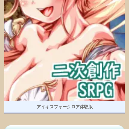
アイギスフォークロア体験版