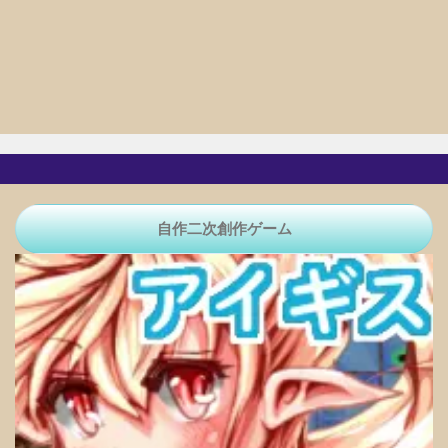
自作二次創作ゲーム