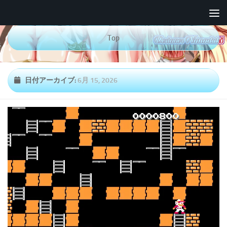
コンテンツへスキップ
Top
日付アーカイブ:
6月 15, 2026