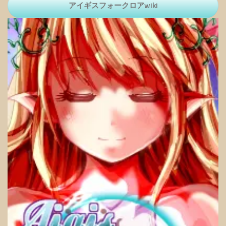
アイギスフォークロアwiki