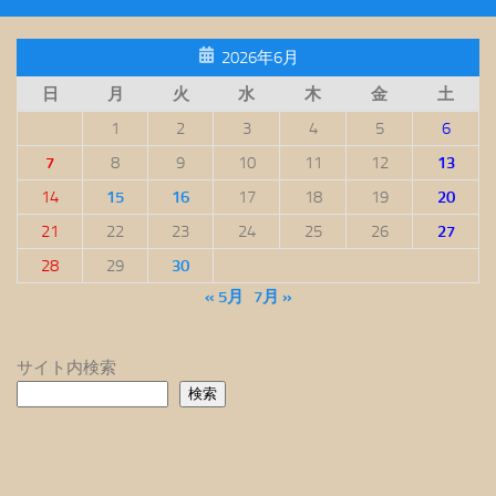
2026年6月
日
月
火
水
木
金
土
1
2
3
4
5
6
7
8
9
10
11
12
13
14
15
16
17
18
19
20
21
22
23
24
25
26
27
28
29
30
« 5月
7月 »
サイト内検索
検索