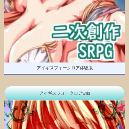
アイギスフォークロア体験版
アイギスフォークロアwiki