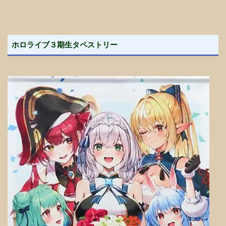
ホロライブ３期生タペストリー