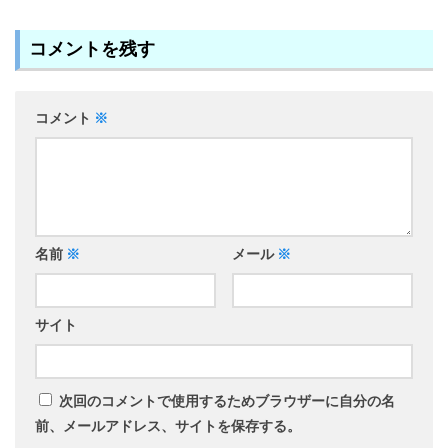
コメントを残す
コメント
※
名前
※
メール
※
サイト
次回のコメントで使用するためブラウザーに自分の名
前、メールアドレス、サイトを保存する。