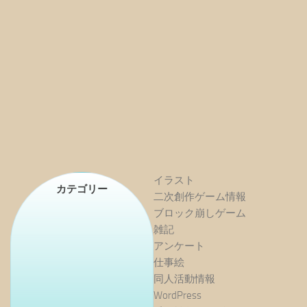
イラスト
カテゴリー
二次創作ゲーム情報
ブロック崩しゲーム
雑記
アンケート
仕事絵
同人活動情報
WordPress