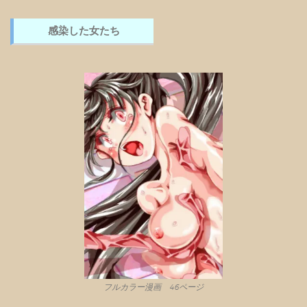
感染した女たち
フルカラー漫画 46ページ