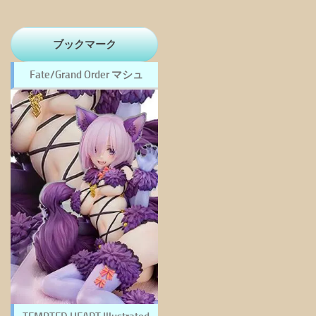
ブックマーク
Fate/Grand Order マシュ