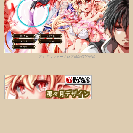
アイギスフォークロア体験版DL開始