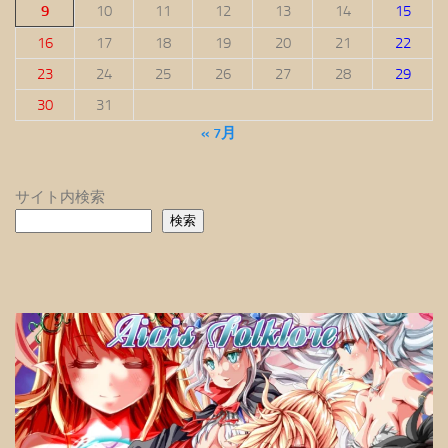
9
10
11
12
13
14
15
16
17
18
19
20
21
22
23
24
25
26
27
28
29
30
31
« 7月
サイト内検索
検索