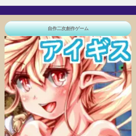
自作二次創作ゲーム