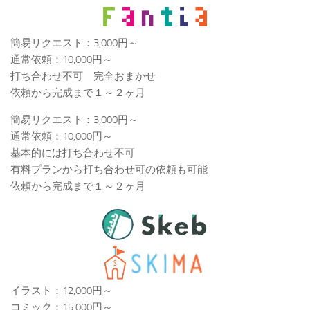
簡易リクエスト：3,000円～
通常依頼：10,000円～
打ち合わせ不可 完全おまかせ
依頼から完成まで１～２ヶ月
簡易リクエスト：3,000円～
通常依頼：10,000円～
基本的には打ち合わせ不可
有料プランから打ち合わせ可の依頼も可能
依頼から完成まで１～２ヶ月
イラスト：12,000円～
コミック：15,000円～