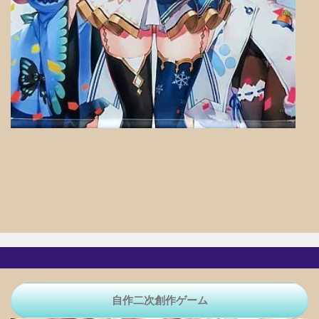
自作二次創作ゲーム