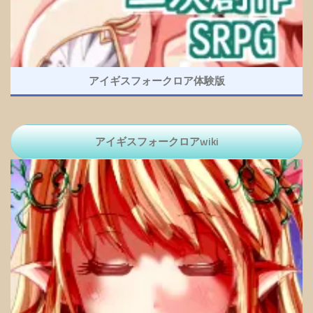
アイギスフォークロア体験版
アイギスフォークロアwiki