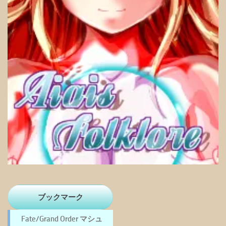
ブックマーク
Fate/Grand Order マシュ