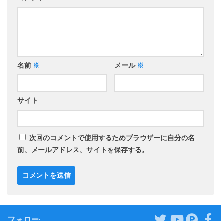
名前
※
メール
※
サイト
次回のコメントで使用するためブラウザーに自分の名
前、メールアドレス、サイトを保存する。
フォロー: