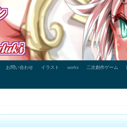
お問い合わせ
イラスト
works
二次創作ゲーム