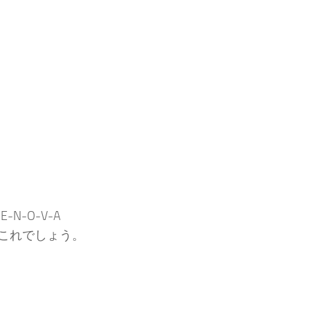
-E-N-O-V-A
これでしょう。