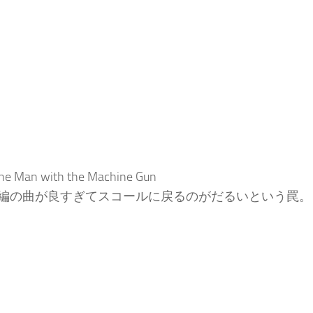
e Man with the Machine Gun
編の曲が良すぎてスコールに戻るのがだるいという罠。