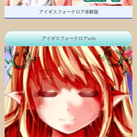
アイギスフォークロア体験版
アイギスフォークロアwiki