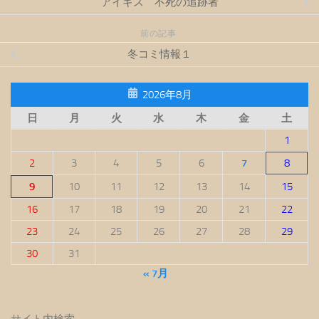
アイギス 不死の追跡者
前の記事
冬コミ情報１
2026年8月
日
月
火
水
木
金
土
1
2
3
4
5
6
7
8
9
10
11
12
13
14
15
16
17
18
19
20
21
22
23
24
25
26
27
28
29
30
31
« 7月
サイト内検索