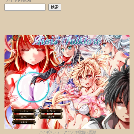
検索
アイギスフォークロア体験版DL開始