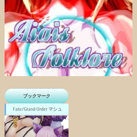
ブックマーク
Fate/Grand Order マシュ