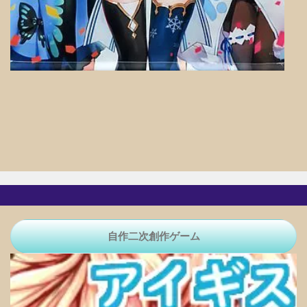
自作二次創作ゲーム