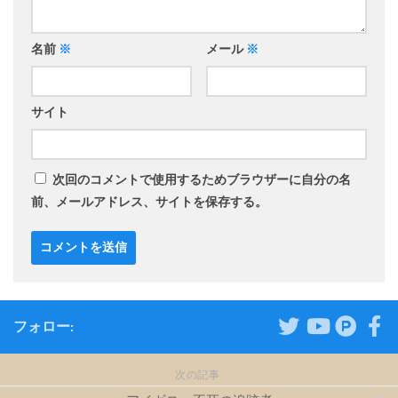
名前
※
メール
※
サイト
次回のコメントで使用するためブラウザーに自分の名
前、メールアドレス、サイトを保存する。
フォロー:
次の記事