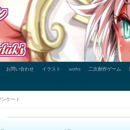
お問い合わせ
イラスト
works
二次創作ゲーム
アンケート