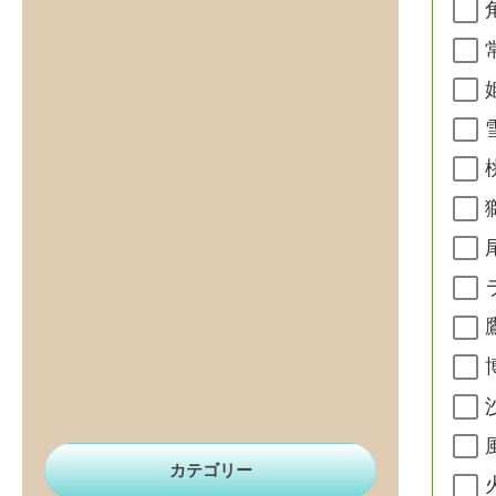
カテゴリー