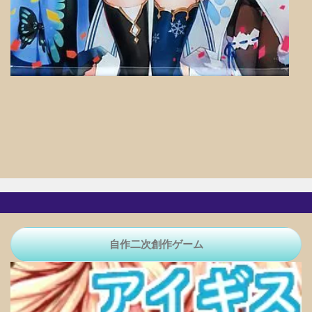
自作二次創作ゲーム