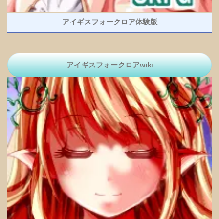
アイギスフォークロア体験版
アイギスフォークロアwiki