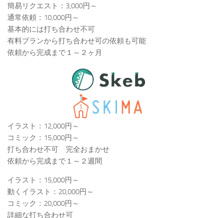
簡易リクエスト：3,000円～
通常依頼：10,000円～
基本的には打ち合わせ不可
有料プランから打ち合わせ可の依頼も可能
依頼から完成まで１～２ヶ月
イラスト：12,000円～
コミック：15,000円～
打ち合わせ不可 完全おまかせ
依頼から完成まで１～２週間
イラスト：15,000円～
動くイラスト：20,000円～
コミック：20,000円～
詳細な打ち合わせ可