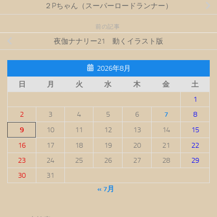
２Pちゃん（スーパーロードランナー）
前の記事
夜伽ナナリー21 動くイラスト版
2026年8月
日
月
火
水
木
金
土
1
2
3
4
5
6
7
8
9
10
11
12
13
14
15
16
17
18
19
20
21
22
23
24
25
26
27
28
29
30
31
« 7月