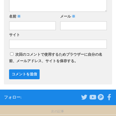
名前
※
メール
※
サイト
次回のコメントで使用するためブラウザーに自分の名
前、メールアドレス、サイトを保存する。
フォロー:
次の記事