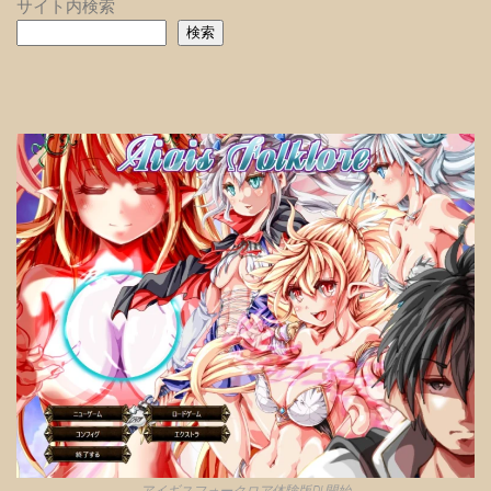
サイト内検索
検索