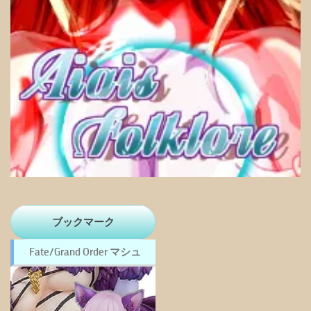
ブックマーク
Fate/Grand Order マシュ