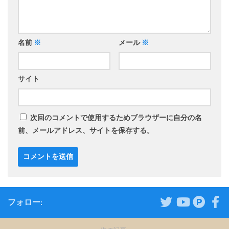
名前
※
メール
※
サイト
次回のコメントで使用するためブラウザーに自分の名
前、メールアドレス、サイトを保存する。
フォロー: