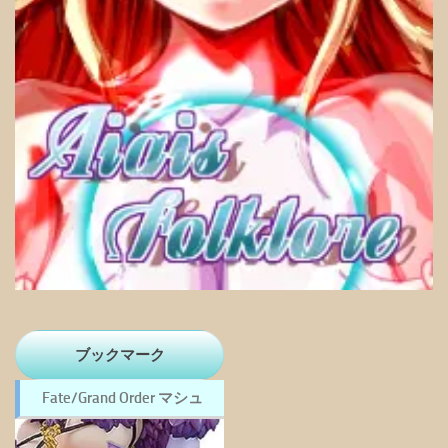
ブックマーク
Fate/Grand Order マシュ