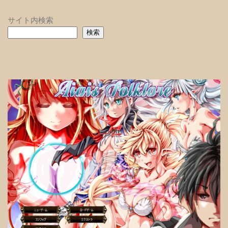
サイト内検索
検索