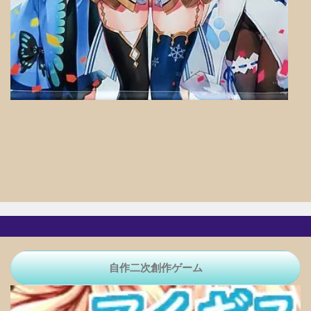
自作二次創作ゲーム