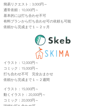
簡易リクエスト：3,000円～
通常依頼：10,000円～
基本的には打ち合わせ不可
有料プランから打ち合わせ可の依頼も可能
依頼から完成まで１～２ヶ月
イラスト：12,000円～
コミック：15,000円～
打ち合わせ不可 完全おまかせ
依頼から完成まで１～２週間
イラスト：15,000円～
動くイラスト：20,000円～
コミック：20,000円～
詳細な打ち合わせ可