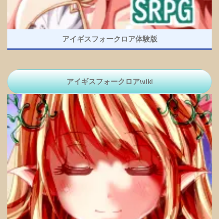
アイギスフォークロア体験版
アイギスフォークロアwiki