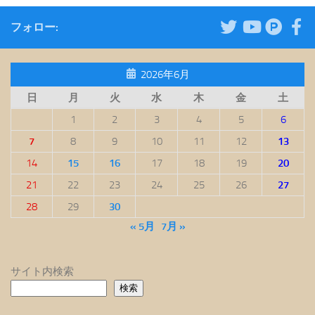
フォロー:
2026年6月
日
月
火
水
木
金
土
1
2
3
4
5
6
7
8
9
10
11
12
13
14
15
16
17
18
19
20
21
22
23
24
25
26
27
28
29
30
« 5月
7月 »
サイト内検索
検索