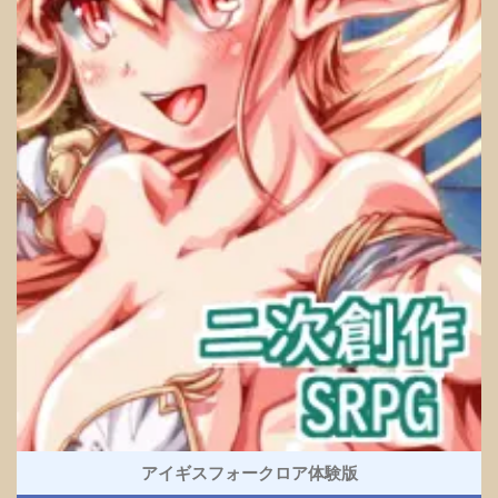
アイギスフォークロア体験版