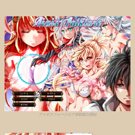
アイギスフォークロア体験版DL開始