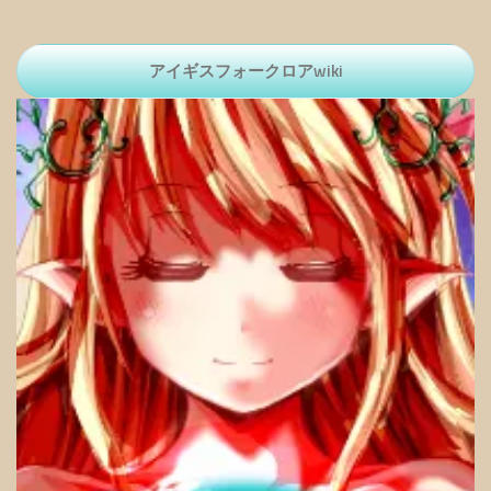
アイギスフォークロアwiki