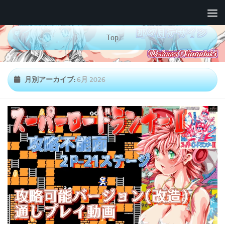
コンテンツへスキップ
Top
月別アーカイブ:
6月 2026