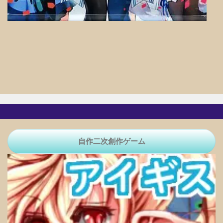
自作二次創作ゲーム